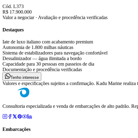
Cód.
L373
R$ 17.900.000
Valor a negociar · Avaliação e procedência verificadas
Destaques
Iate de luxo italiano com acabamento premium
Autonomia de 1.800 milhas náuticas
Sistema de estabilizadores para navegação confortável
Dessalinizador — água ilimitada a bordo
Capacidade para 30 pessoas em passeios de dia
Documentação e procedência verificadas
Tenho interesse
Valores e especificações sujeitos a confirmação. Kadu Marine realiza
Consultoria especializada e venda de embarcações de alto padrão. Rep
Embarcações