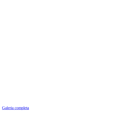
Galeria completa