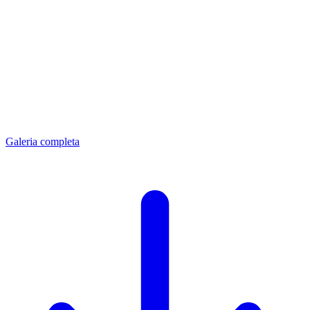
Galeria completa