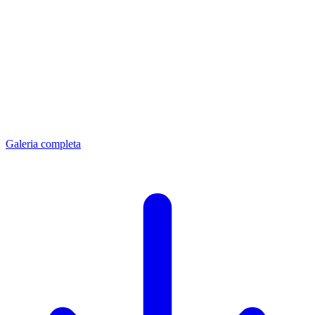
Galeria completa