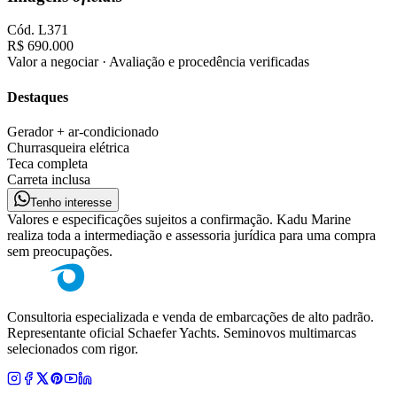
Cód.
L371
R$ 690.000
Valor a negociar · Avaliação e procedência verificadas
Destaques
Gerador + ar-condicionado
Churrasqueira elétrica
Teca completa
Carreta inclusa
Tenho interesse
Valores e especificações sujeitos a confirmação. Kadu Marine
realiza toda a intermediação e assessoria jurídica para uma compra
sem preocupações.
Consultoria especializada e venda de embarcações de alto padrão.
Representante oficial Schaefer Yachts. Seminovos multimarcas
selecionados com rigor.