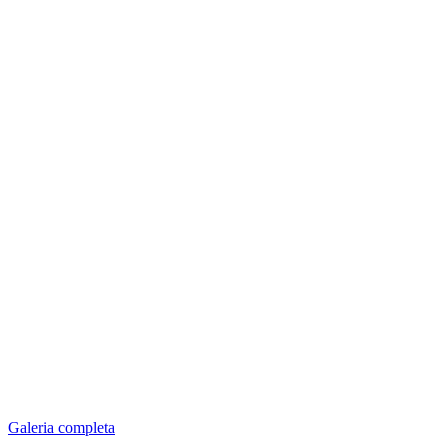
Galeria completa