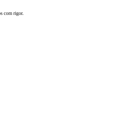
s com rigor.