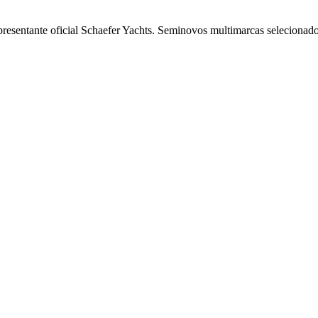
resentante oficial Schaefer Yachts. Seminovos multimarcas selecionado