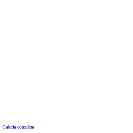
Galeria completa