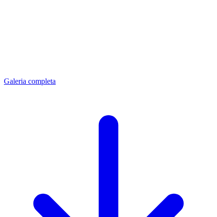
Galeria completa