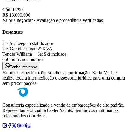
Cód.
L290
R$ 13.000.000
Valor a negociar · Avaliação e procedência verificadas
Destaques
2 × Seakeeper estabilizador
2 × Gerador Onan 23KVA
Tender Williams + Jet Ski inclusos
650 horas nos motores
Tenho interesse
Valores e especificações sujeitos a confirmação. Kadu Marine
realiza toda a intermediação e assessoria jurídica para uma compra
sem preocupações.
Consultoria especializada e venda de embarcações de alto padrão.
Representante oficial Schaefer Yachts. Seminovos multimarcas
selecionados com rigor.