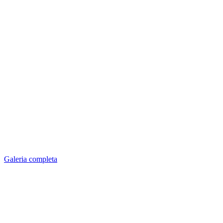
Galeria completa