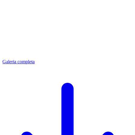
Galeria completa